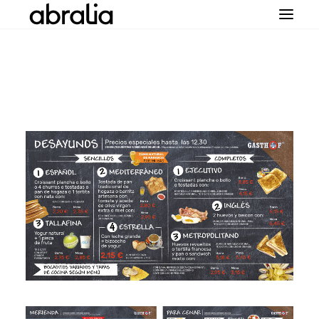
SOPORTE REMOTO