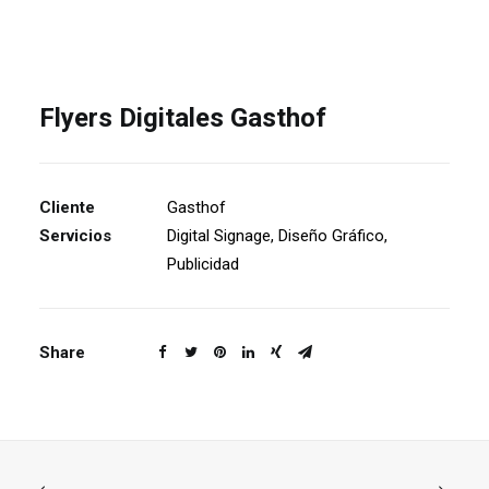
Flyers Digitales Gasthof
Cliente
Gasthof
Servicios
Digital Signage, Diseño Gráfico,
Publicidad
Share