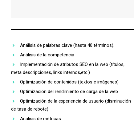
Análisis de palabras clave (hasta 40 términos).
Análisis de la competencia
Implementación de atributos SEO en la web (títulos,
meta descripciones, links internos,etc.)
Optimización de contenidos (textos e imágenes)
Optimización del rendimiento de carga de la web
Optimización de la experiencia de usuario (disminución
de tasa de rebote)
Análisis de métricas