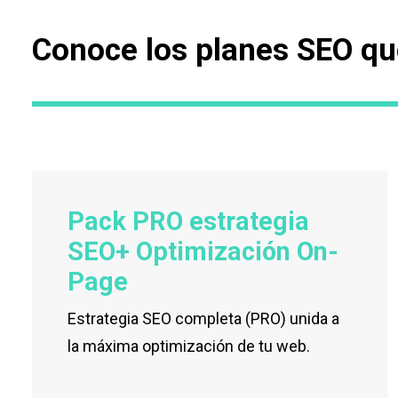
Conoce los planes SEO qu
Pack PRO estrategia
SEO+ Optimización On-
Page
Estrategia SEO completa (PRO) unida a
la máxima optimización de tu web.