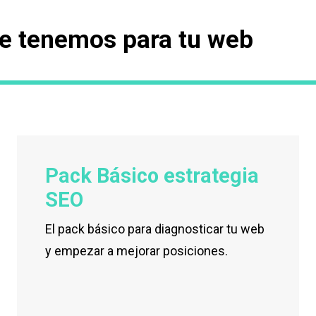
e tenemos para tu web
Pack Básico estrategia
SEO
El pack básico para diagnosticar tu web
y empezar a mejorar posiciones.