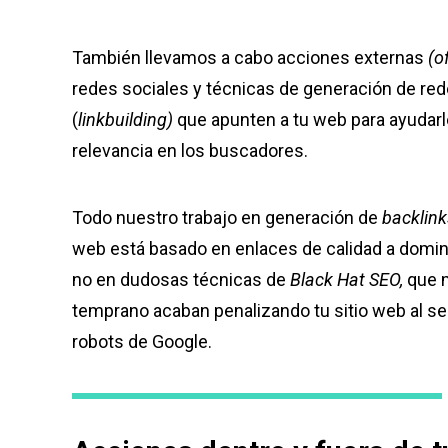
También llevamos a cabo acciones externas
(o
redes sociales y técnicas de generación de re
(
linkbuilding)
que apunten a tu web para ayudarl
relevancia en los buscadores.
Todo nuestro trabajo en generación de
backlin
web está basado en enlaces de calidad a domin
no en dudosas técnicas de
Black Hat SEO,
que m
temprano acaban penalizando tu sitio web al se
robots de Google.