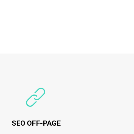
SEO OFF-PAGE