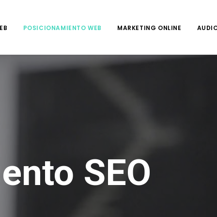
EB
POSICIONAMIENTO WEB
MARKETING ONLINE
AUDIO
iento SEO