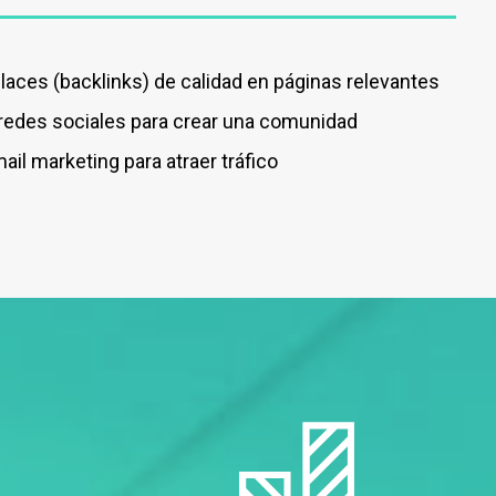
aces (backlinks) de calidad en páginas relevantes
redes sociales para crear una comunidad
l marketing para atraer tráfico