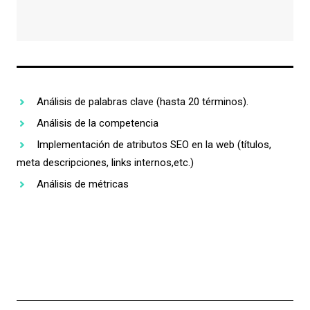
Análisis de palabras clave (hasta 20 términos).
Análisis de la competencia
Implementación de atributos SEO en la web (títulos,
meta descripciones, links internos,etc.)
Análisis de métricas