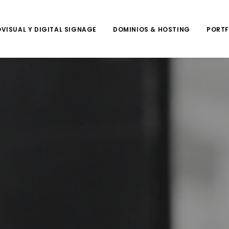
VISUAL Y DIGITAL SIGNAGE
DOMINIOS & HOSTING
PORTF