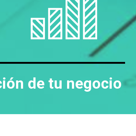
ción de tu negocio