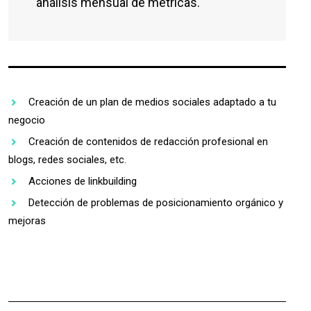
análisis mensual de métricas.
Creación de un plan de medios sociales adaptado a tu
negocio
Creación de contenidos de redacción profesional en
blogs, redes sociales, etc.
Acciones de linkbuilding
Detección de problemas de posicionamiento orgánico y
mejoras