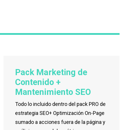
Pack Marketing de
Contenido +
Mantenimiento SEO
Todo lo incluido dentro del pack PRO de
estrategia SEO+ Optimización On-Page
sumado a acciones fuera de la página y