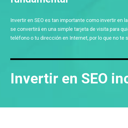
Invertir en SEO es tan importante como invertir en la
se convertirá en una simple tarjeta de visita para 
teléfono o tu dirección en Internet, por lo que no te 
Invertir en SEO i