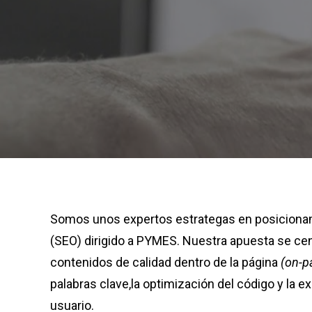
Somos unos expertos estrategas en posiciona
(SEO) dirigido a PYMES. Nuestra apuesta se cen
contenidos de calidad dentro de la página
(on-p
palabras clave,la optimización del código y la e
usuario.