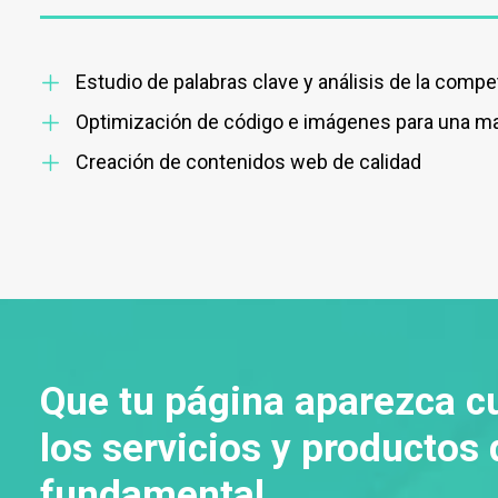
Estudio de palabras clave y análisis de la compe
Optimización de código e imágenes para una ma
Creación de contenidos web de calidad
Que tu página aparezca c
los servicios y productos
fundamental