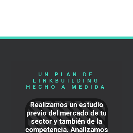
UN PLAN DE
LINKBUILDING
HECHO A MEDIDA
Realizamos un estudio
previo del mercado de tu
sector y también de la
competencia. Analizamos