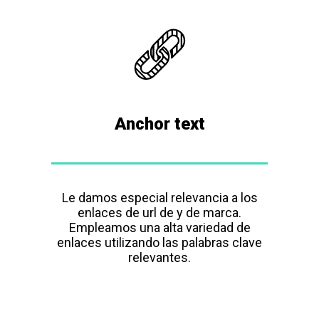
Anchor text
Le damos especial relevancia a los
enlaces de url de y de marca.
Empleamos una alta variedad de
enlaces utilizando las palabras clave
relevantes.