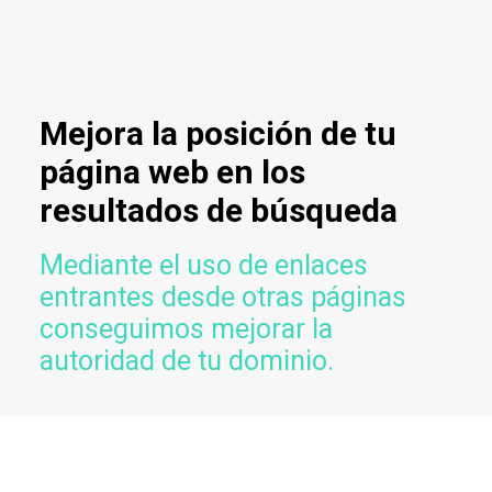
Mejora la posición de tu
página web en los
resultados de búsqueda
Mediante el uso de enlaces
entrantes desde otras páginas
conseguimos mejorar la
autoridad de tu dominio.