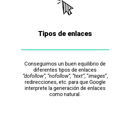
Tipos de enlaces
Conseguimos un buen equilibrio de
diferentes tipos de enlaces
“dofollow”, “nofollow”, “text”
, “
images
”,
redirecciones, etc. para que Google
interprete la generación de enlaces
como natural.