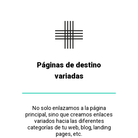
Páginas de destino
variadas
No solo enlazamos a la página
principal, sino que creamos enlaces
variados hacia las diferentes
categorías de tu web, blog, landing
pages, etc.