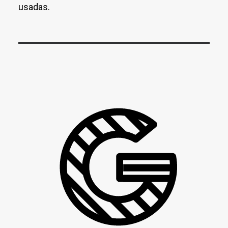
usadas.