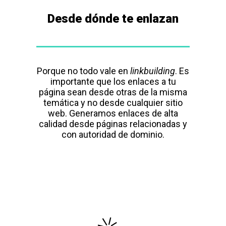
Desde dónde te enlazan
Porque no todo vale en
linkbuilding
. Es
importante que los enlaces a tu
página sean desde otras de la misma
temática y no desde cualquier sitio
web. Generamos enlaces de alta
calidad desde páginas relacionadas y
con autoridad de dominio.