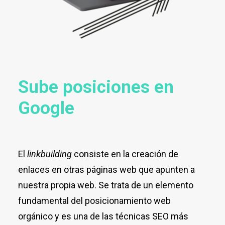
Sube posiciones en
Google
El
linkbuilding
consiste en la creación de
enlaces en otras páginas web que apunten a
nuestra propia web. Se trata de un elemento
fundamental del posicionamiento web
orgánico y es una de las técnicas SEO más