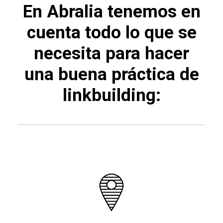
En Abralia tenemos en
cuenta todo lo que se
necesita para hacer
una buena práctica de
linkbuilding: